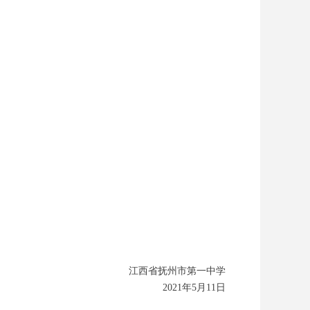
江西省抚州市第一中学
2021年5月11日