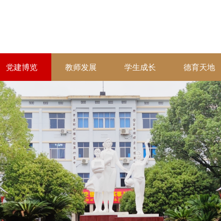
党建博览
教师发展
学生成长
德育天地