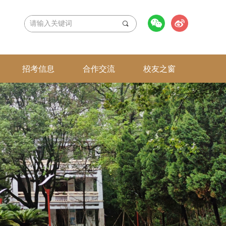
끠
招考信息
合作交流
校友之窗