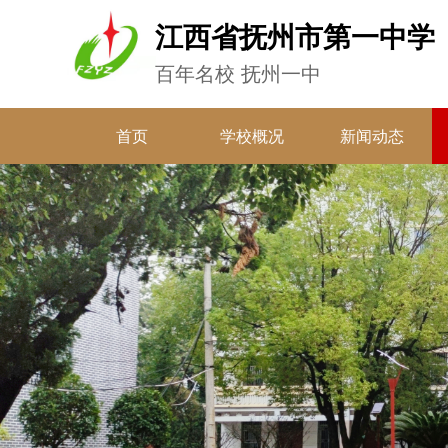
江西省抚州市第一中学
百年名校 抚州一中
首页
学校概况
新闻动态